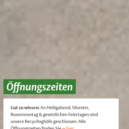
Öffnungszeiten
Gut zu wissen:
An Heiligabend, Silvester,
Rosenmontag & gesetzlichen Feiertagen sind
unsere Recyclinghöfe geschlossen. Alle
Öffnungszeiten finden Sie
hier.