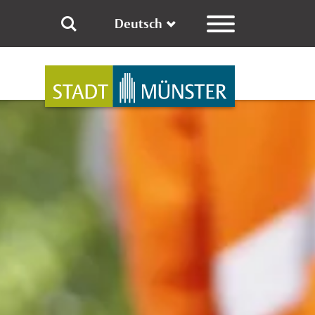
Deutsch